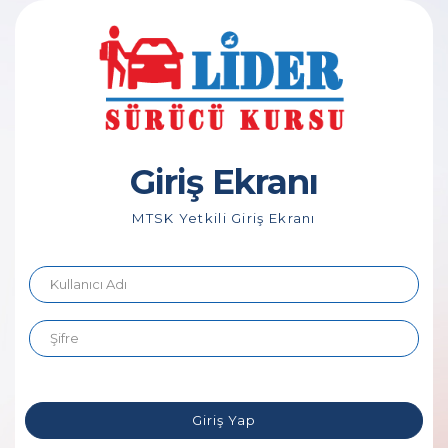
Giriş Ekranı
MTSK Yetkili Giriş Ekranı
Giriş Yap