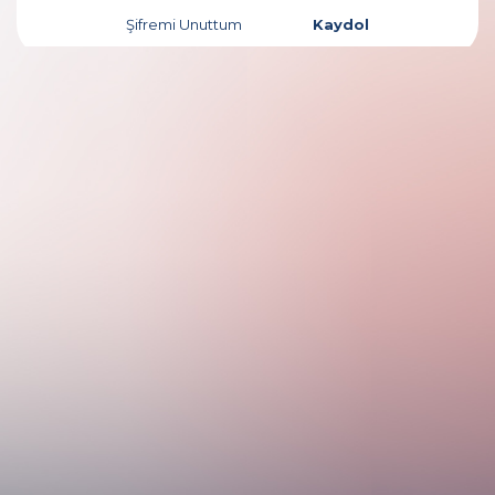
Şifremi Unuttum
Kaydol