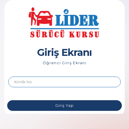
Giriş Ekranı
Öğrenci Giriş Ekranı
Giriş Yap